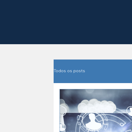
Todos os posts