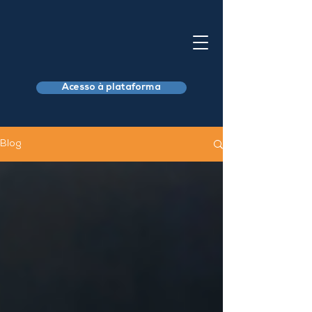
Acesso à plataforma
Blog