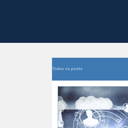
Todos os posts