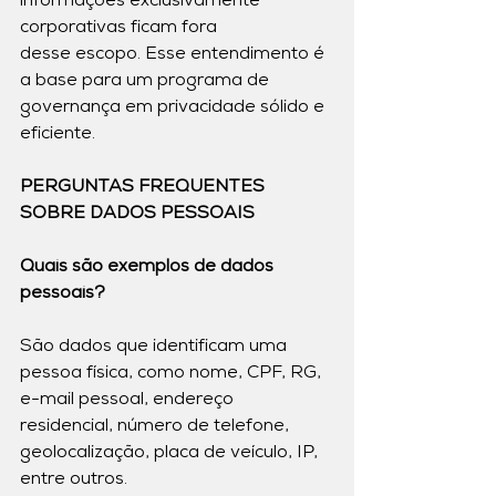
informações exclusivamente 
corporativas ficam fora
desse escopo. Esse entendimento é 
a base para um programa de 
governança em privacidade sólido e 
eficiente.
PERGUNTAS FREQUENTES 
SOBRE DADOS PESSOAIS
Quais são exemplos de dados 
pessoais?
São dados que identificam uma 
pessoa física, como nome, CPF, RG, 
e-mail pessoal, endereço 
residencial, número de telefone, 
geolocalização, placa de veículo, IP, 
entre outros.