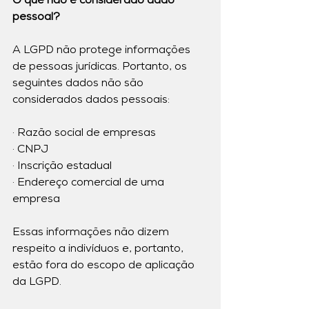
O que não é considerado dado 
pessoal?
A LGPD não protege informações 
de pessoas jurídicas. Portanto, os 
seguintes dados não são 
considerados dados pessoais:
· Razão social de empresas
· CNPJ
· Inscrição estadual
· Endereço comercial de uma 
empresa
Essas informações não dizem 
respeito a indivíduos e, portanto, 
estão fora do escopo de aplicação 
da LGPD.