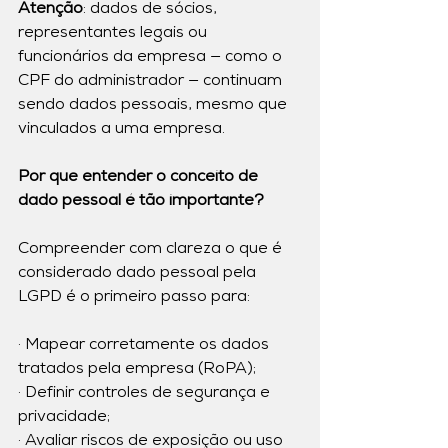
Atenção
: dados de sócios, 
representantes legais ou 
funcionários da empresa — como o 
CPF do administrador — continuam 
sendo dados pessoais, mesmo que 
vinculados a uma empresa.
Por que entender o conceito de 
dado pessoal é tão importante?
Compreender com clareza o que é 
considerado dado pessoal pela 
LGPD é o primeiro passo para:
· Mapear corretamente os dados 
tratados pela empresa (RoPA);
· Definir controles de segurança e 
privacidade;
· Avaliar riscos de exposição ou uso 