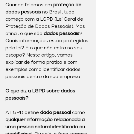
Quando falamos em 
proteção de 
dados pessoais
 no Brasil, tudo 
começa com a LGPD (Lei Geral de 
Proteção de Dados Pessoais). Mas 
afinal, o que são 
dados pessoais
? 
Quais informações estão protegidas 
pela lei? E o que não entra no seu 
escopo? Neste artigo, vamos 
explicar de forma prática e com 
exemplos como identificar dados 
pessoais dentro da sua empresa.
O que diz a LGPD sobre dados 
pessoais?
A LGPD define 
dado pessoal 
como 
qualquer informação relacionada a 
uma pessoa natural identificada ou 