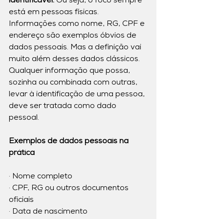
identificável. 
Ou seja, o foco sempre 
está em pessoas físicas.
Informações como nome, RG, CPF e 
endereço são exemplos óbvios de 
dados pessoais. Mas a definição vai 
muito além desses dados clássicos. 
Qualquer informação que possa, 
sozinha ou combinada com outras, 
levar à identificação de uma pessoa, 
deve ser tratada como dado 
pessoal.
Exemplos de dados pessoais na 
prática
· Nome completo
· CPF, RG ou outros documentos 
oficiais
· Data de nascimento