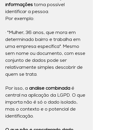
informações
 torna possível 
identificar a pessoa.
Por exemplo:
· "Mulher, 36 anos, que mora em 
determinado bairro e trabalha em 
uma empresa específica". Mesmo 
sem nome ou documento, com esse 
conjunto de dados pode ser 
relativamente simples descobrir de 
quem se trata.
Por isso, a
 análise combinada
 é 
central na aplicação da LGPD. O que 
importa não é só o dado isolado, 
mas o contexto e o potencial de 
identificação.