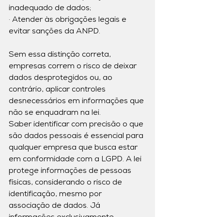
inadequado de dados;
· Atender às obrigações legais e 
evitar sanções da ANPD.
Sem essa distinção correta, 
empresas correm o risco de deixar 
dados desprotegidos ou, ao 
contrário, aplicar controles 
desnecessários em informações que 
não se enquadram na lei.
Saber identificar com precisão o que 
são dados pessoais é essencial para 
qualquer empresa que busca estar 
em conformidade com a LGPD. A lei 
protege informações de pessoas 
físicas, considerando o risco de 
identificação, mesmo por 
associação de dados. Já 