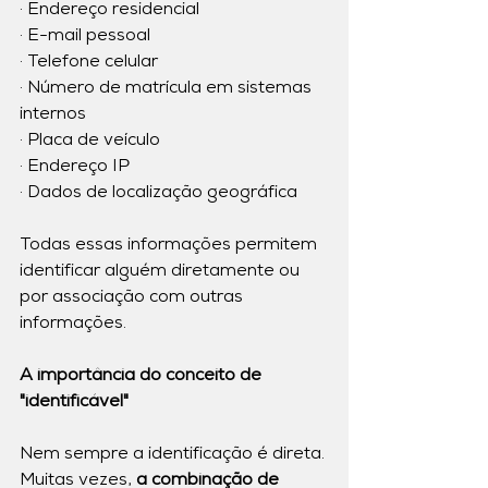
· Endereço residencial
· E-mail pessoal
· Telefone celular
· Número de matrícula em sistemas 
internos
· Placa de veículo
· Endereço IP
· Dados de localização geográfica
Todas essas informações permitem 
identificar alguém diretamente ou 
por associação com outras 
informações.
A importância do conceito de 
"identificável"
Nem sempre a identificação é direta. 
Muitas vezes,
 a combinação de 