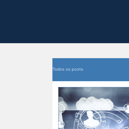
Todos os posts