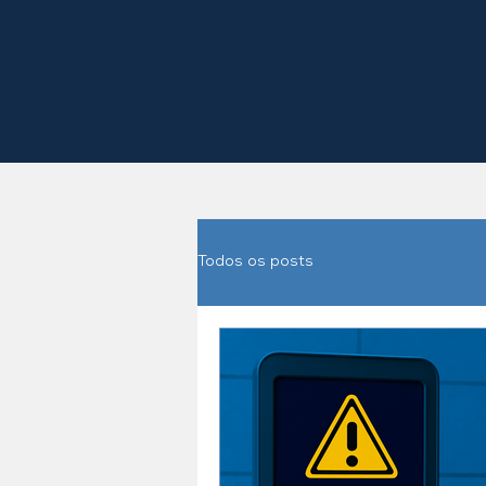
Todos os posts