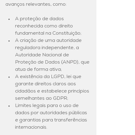
avanços relevantes, como: 
A proteção de dados 
reconhecida como direito 
fundamental na Constituição; 
A criação de uma autoridade 
reguladora independente, a 
Autoridade Nacional de 
Proteção de Dados (ANPD), que 
atua de forma ativa; 
A existência da LGPD, lei que 
garante direitos claros aos 
cidadãos e estabelece princípios 
semelhantes ao GDPR; 
Limites legais para o uso de 
dados por autoridades públicas 
e garantias para transferências 
internacionais.