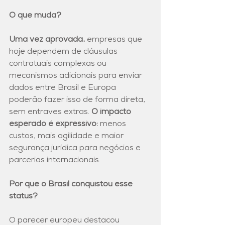
O que muda?
Uma vez aprovada, 
empresas que 
hoje dependem de cláusulas 
contratuais complexas ou 
mecanismos adicionais para enviar 
dados entre Brasil e Europa 
poderão fazer isso de forma direta, 
sem entraves extras. 
O impacto 
esperado é expressivo: 
menos 
custos, mais agilidade e maior 
segurança jurídica para negócios e 
parcerias internacionais.
Por que o Brasil conquistou esse 
status? 
O parecer europeu destacou 