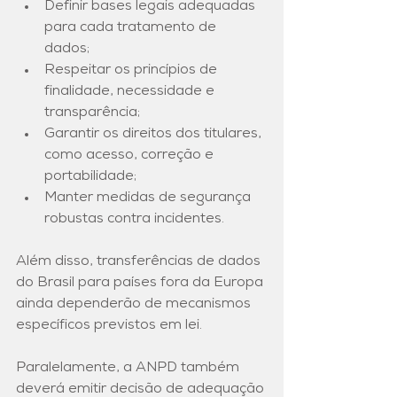
Definir bases legais adequadas 
para cada tratamento de 
dados; 
Respeitar os princípios de 
finalidade, necessidade e 
transparência; 
Garantir os direitos dos titulares, 
como acesso, correção e 
portabilidade; 
Manter medidas de segurança 
robustas contra incidentes.
Além disso, transferências de dados 
do Brasil para países fora da Europa 
ainda dependerão de mecanismos 
específicos previstos em lei.
Paralelamente, a ANPD também 
deverá emitir decisão de adequação 