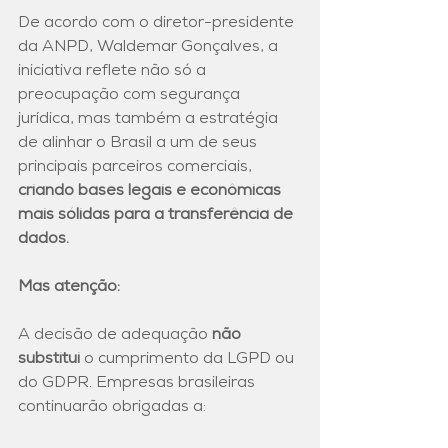
De acordo com o diretor-presidente 
da ANPD, Waldemar Gonçalves, a 
iniciativa reflete não só a 
preocupação com segurança 
jurídica, mas também a estratégia 
de alinhar o Brasil a um de seus 
principais parceiros comerciais, 
criando bases legais e econômicas 
mais sólidas para a transferência de 
dados.
Mas atenção: 
A decisão de adequação 
não 
substitui
 o cumprimento da LGPD ou 
do GDPR. Empresas brasileiras 
continuarão obrigadas a: 