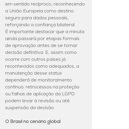
em sentido recíproco, reconhecendo 
a União Europeia como destino 
seguro para dados pessoais, 
reforçando a confiança bilateral. 
É importante destacar que a minuta 
ainda passará por etapas formais 
de aprovação antes de se tornar 
decisão definitiva. E, assim como 
ocorre com outros países já 
reconhecidos como adequados, a 
manutenção desse status 
dependerá de monitoramento 
contínuo: retrocessos na proteção 
ou falhas de aplicação da LGPD 
podem levar à revisão ou até 
suspensão da decisão. 
O Brasil no cenário global